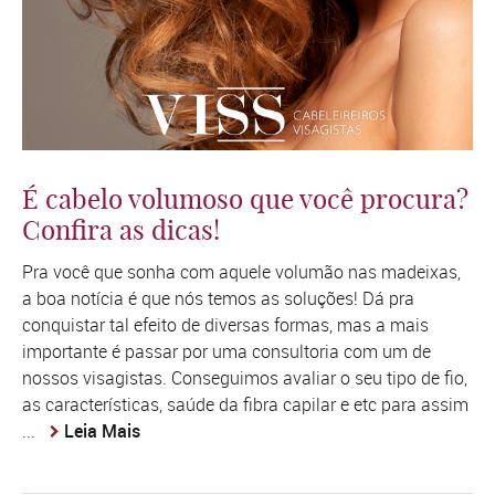
É cabelo volumoso que você procura?
Confira as dicas!
Pra você que sonha com aquele volumão nas madeixas,
a boa notícia é que nós temos as soluções! Dá pra
conquistar tal efeito de diversas formas, mas a mais
importante é passar por uma consultoria com um de
nossos visagistas. Conseguimos avaliar o seu tipo de fio,
as características, saúde da fibra capilar e etc para assim
...
Leia Mais