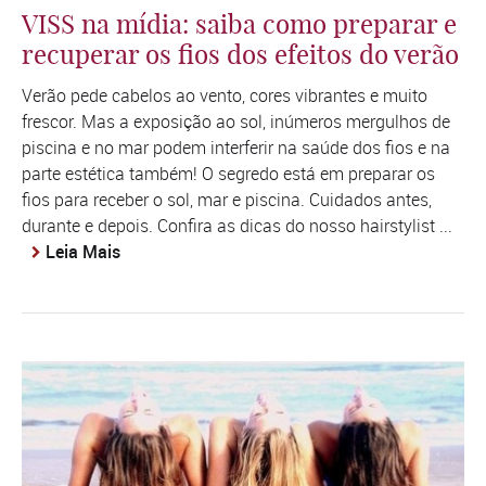
VISS na mídia: saiba como preparar e
recuperar os fios dos efeitos do verão
Verão pede cabelos ao vento, cores vibrantes e muito
frescor. Mas a exposição ao sol, inúmeros mergulhos de
piscina e no mar podem interferir na saúde dos fios e na
parte estética também! O segredo está em preparar os
fios para receber o sol, mar e piscina. Cuidados antes,
durante e depois. Confira as dicas do nosso hairstylist ...
Leia Mais