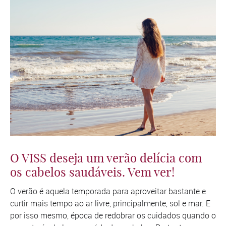
O VISS deseja um verão delícia com
os cabelos saudáveis. Vem ver!
O verão é aquela temporada para aproveitar bastante e
curtir mais tempo ao ar livre, principalmente, sol e mar. E
por isso mesmo, época de redobrar os cuidados quando o