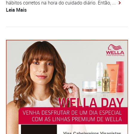
hábitos corretos na hora do cuidado diário. Então, ...
Leia Mais