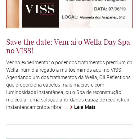
Save the date: Vem aí o Wella Day Spa
no VISS!
Venha experimentar o poder dos tratamentos premium da
Wella, num dia regado a muitos mimos aqui no VISS.
Agendando um dos tratamentos da Wella, Oil Reflections,
que proporciona cabelos mais macios e com
luminosidade instantânea; ou o Spa de reconstrução
molecular, uma solução anti-danos capaz de reconstruir
instantaneamente a fibra ...
Leia Mais