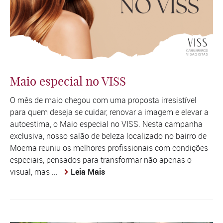
Maio especial no VISS
O mês de maio chegou com uma proposta irresistível
para quem deseja se cuidar, renovar a imagem e elevar a
autoestima, o Maio especial no VISS. Nesta campanha
exclusiva, nosso salão de beleza localizado no bairro de
Moema reuniu os melhores profissionais com condições
especiais, pensados para transformar não apenas o
visual, mas ...
Leia Mais