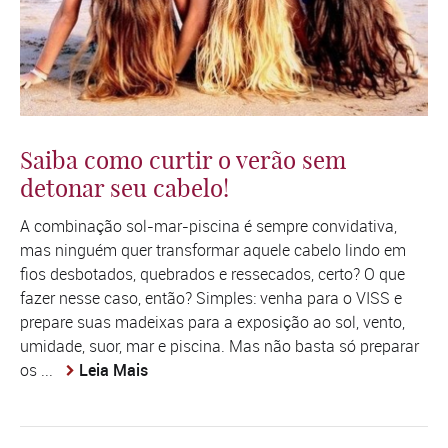
Saiba como curtir o verão sem
detonar seu cabelo!
A combinação sol-mar-piscina é sempre convidativa,
mas ninguém quer transformar aquele cabelo lindo em
fios desbotados, quebrados e ressecados, certo? O que
fazer nesse caso, então? Simples: venha para o VISS e
prepare suas madeixas para a exposição ao sol, vento,
umidade, suor, mar e piscina. Mas não basta só preparar
os ...
Leia Mais