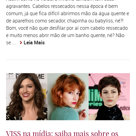
agravantes. Cabelos ressecados nessa época é bem
comum, já que fica difícil abrirmos mão da água quente e
de aparelhos como secador, chapinha ou babyliss, né?!
Bom, você não quer desfilar por aí com cabelo ressecado
e muito menos abrir mão de um banho quente, né? Não
se ...
Leia Mais
VISS na mídia: saiba mais sobre os