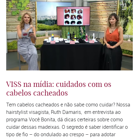
VISS na mídia: cuidados com os
cabelos cacheados
Tem cabelos cacheados e não sabe como cuidar? Nossa
hairstylist visagista, Ruth Damaris, em entrevista ao
programa Você Bonita, dá dicas certeiras sobre como
cuidar dessas madeixas. O segredo é saber identificar o
tipo de fio – do ondulado ao crespo – para adotar