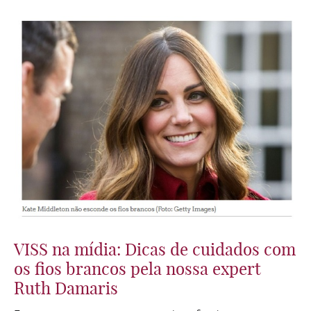
VISS na mídia: Dicas de cuidados com
os fios brancos pela nossa expert
Ruth Damaris