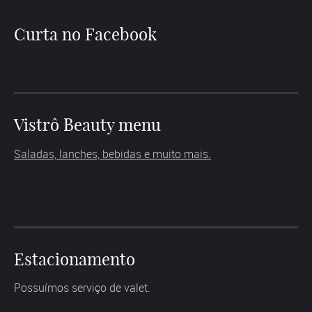
Curta no Facebook
Vistrô Beauty menu
Saladas, lanches, bebidas e muito mais.
Estacionamento
Possuímos serviço de valet.