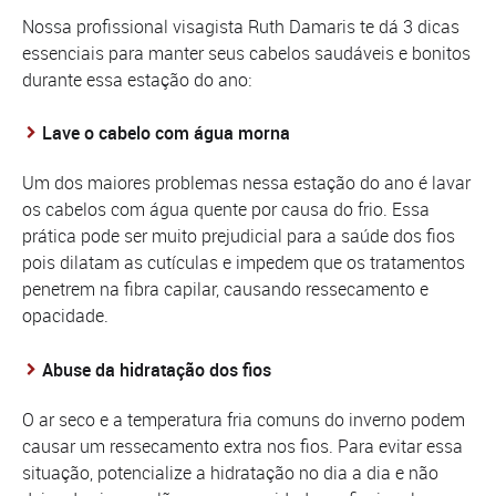
Nossa profissional visagista Ruth Damaris te dá 3 dicas
essenciais para manter seus cabelos saudáveis e bonitos
durante essa estação do ano:
Lave o cabelo com água morna
Um dos maiores problemas nessa estação do ano é lavar
os cabelos com água quente por causa do frio. Essa
prática pode ser muito prejudicial para a saúde dos fios
pois dilatam as cutículas e impedem que os tratamentos
penetrem na fibra capilar, causando ressecamento e
opacidade.
Abuse da hidratação dos fios
O ar seco e a temperatura fria comuns do inverno podem
causar um ressecamento extra nos fios. Para evitar essa
situação, potencialize a hidratação no dia a dia e não