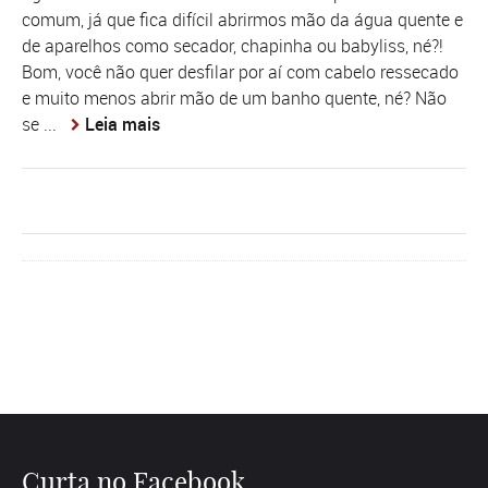
comum, já que fica difícil abrirmos mão da água quente e
de aparelhos como secador, chapinha ou babyliss, né?!
Bom, você não quer desfilar por aí com cabelo ressecado
e muito menos abrir mão de um banho quente, né? Não
se ...
Leia mais
Curta no Facebook