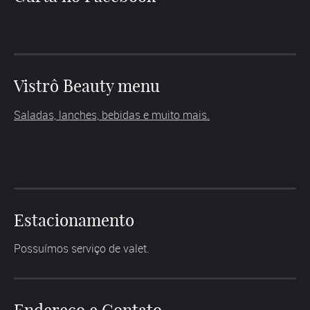
Vistrô Beauty menu
Saladas, lanches, bebidas e muito mais.
Estacionamento
Possuímos serviço de valet.
Endereço e Contato