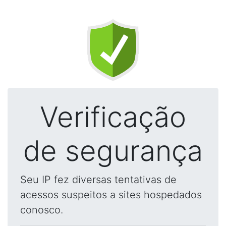
Verificação
de segurança
Seu IP fez diversas tentativas de
acessos suspeitos a sites hospedados
conosco.