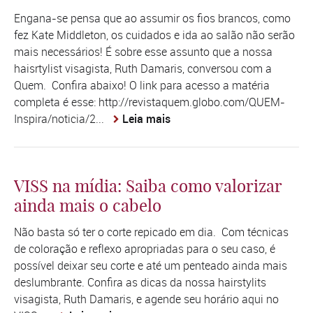
Engana-se pensa que ao assumir os fios brancos, como
fez Kate Middleton, os cuidados e ida ao salão não serão
mais necessários! É sobre esse assunto que a nossa
haisrtylist visagista, Ruth Damaris, conversou com a
Quem. Confira abaixo! O link para acesso a matéria
completa é esse: http://revistaquem.globo.com/QUEM-
Inspira/noticia/2...
Leia mais
VISS na mídia: Saiba como valorizar
ainda mais o cabelo
Não basta só ter o corte repicado em dia. Com técnicas
de coloração e reflexo apropriadas para o seu caso, é
possível deixar seu corte e até um penteado ainda mais
deslumbrante. Confira as dicas da nossa hairstylits
visagista, Ruth Damaris, e agende seu horário aqui no