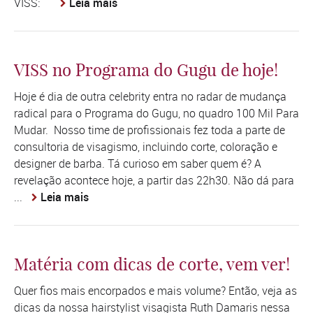
VISS:
Leia mais
VISS no Programa do Gugu de hoje!
Hoje é dia de outra celebrity entra no radar de mudança
radical para o Programa do Gugu, no quadro 100 Mil Para
Mudar. Nosso time de profissionais fez toda a parte de
consultoria de visagismo, incluindo corte, coloração e
designer de barba. Tá curioso em saber quem é? A
revelação acontece hoje, a partir das 22h30. Não dá para
...
Leia mais
Matéria com dicas de corte, vem ver!
Quer fios mais encorpados e mais volume? Então, veja as
dicas da nossa hairstylist visagista Ruth Damaris nessa