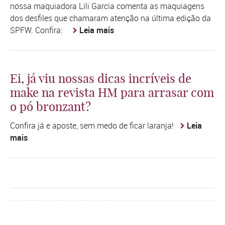
nossa maquiadora Lili Garcia comenta as maquiagens
dos desfiles que chamaram atenção na última edição da
SPFW. Confira:
Leia mais
Ei, já viu nossas dicas incríveis de
make na revista HM para arrasar com
o pó bronzant?
Confira já e aposte, sem medo de ficar laranja!
Leia
mais