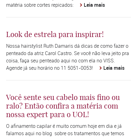
matéria sobre cortes repicados:
Leia mais
Look de estrela para inspirar!
Nossa hairstylist Ruth Damaris dá dicas de como fazer o
penteado da atriz Carol Castro. Se você não leva jeito pra
coisa, faça seu penteado aqui no com ela no VISS.
Agende já seu horário no 11 5051-0053!
Leia mais
Você sente seu cabelo mais fino ou
ralo? Então confira a matéria com
nossa expert para o UOL!
O afinamento capilar é muito comum hoje em dia e já
falamos aqui no blog sobre os tratamentos que temos