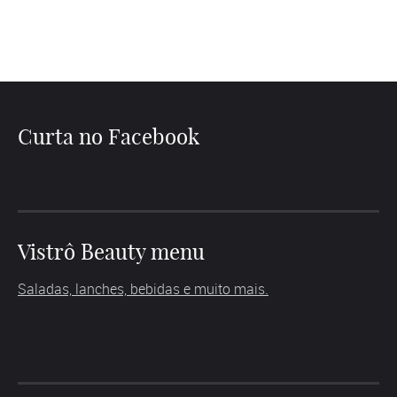
Curta no Facebook
Vistrô Beauty menu
Saladas, lanches, bebidas e muito mais.