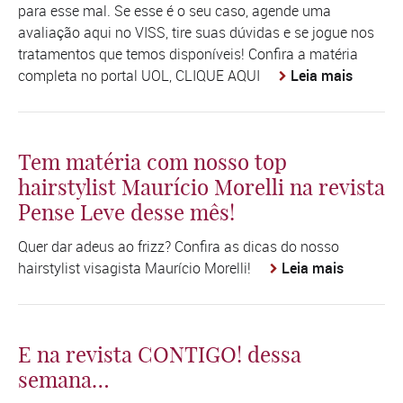
para esse mal. Se esse é o seu caso, agende uma
avaliação aqui no VISS, tire suas dúvidas e se jogue nos
tratamentos que temos disponíveis! Confira a matéria
completa no portal UOL, CLIQUE AQUI
Leia mais
Tem matéria com nosso top
hairstylist Maurício Morelli na revista
Pense Leve desse mês!
Quer dar adeus ao frizz? Confira as dicas do nosso
hairstylist visagista Maurício Morelli!
Leia mais
E na revista CONTIGO! dessa
semana…