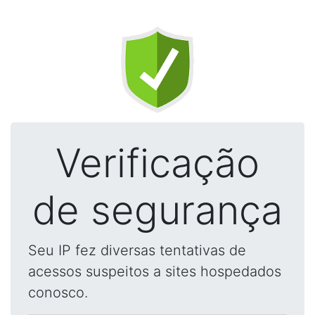
Verificação
de segurança
Seu IP fez diversas tentativas de
acessos suspeitos a sites hospedados
conosco.