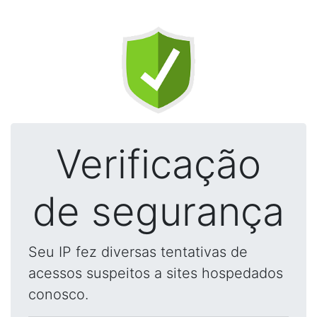
Verificação
de segurança
Seu IP fez diversas tentativas de
acessos suspeitos a sites hospedados
conosco.