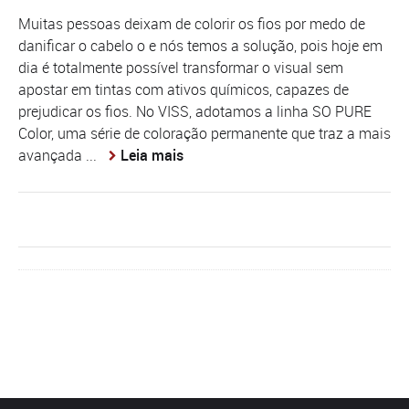
Muitas pessoas deixam de colorir os fios por medo de
danificar o cabelo o e nós temos a solução, pois hoje em
dia é totalmente possível transformar o visual sem
apostar em tintas com ativos químicos, capazes de
prejudicar os fios. No VISS, adotamos a linha SO PURE
Color, uma série de coloração permanente que traz a mais
avançada ...
Leia mais