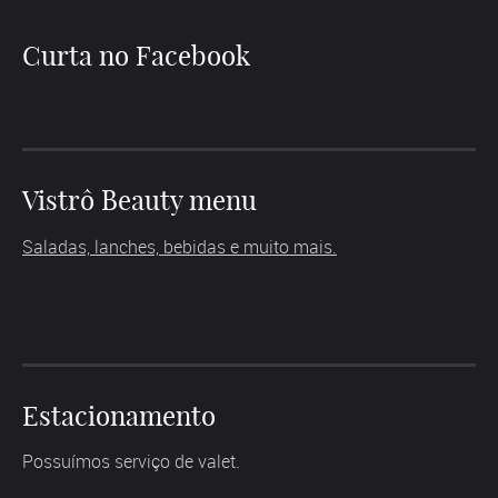
Curta no Facebook
Vistrô Beauty menu
Saladas, lanches, bebidas e muito mais.
Estacionamento
Possuímos serviço de valet.