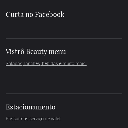
Curta no Facebook
Vistrô Beauty menu
Saladas, lanches, bebidas e muito mais.
Estacionamento
Possuímos serviço de valet.