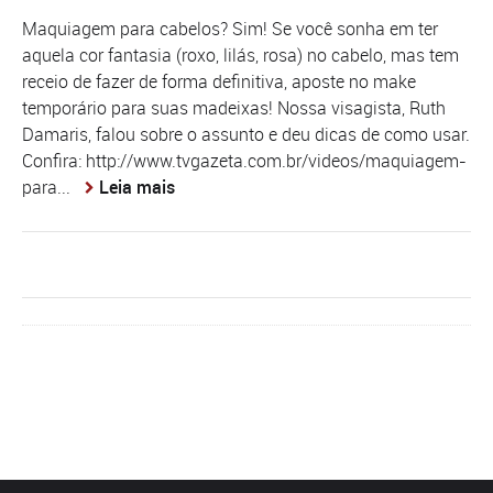
Maquiagem para cabelos? Sim! Se você sonha em ter
aquela cor fantasia (roxo, lilás, rosa) no cabelo, mas tem
receio de fazer de forma definitiva, aposte no make
temporário para suas madeixas! Nossa visagista, Ruth
Damaris, falou sobre o assunto e deu dicas de como usar.
Confira: http://www.tvgazeta.com.br/videos/maquiagem-
para...
Leia mais