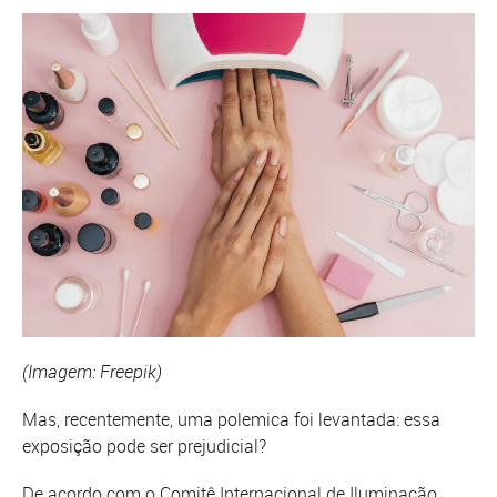
(Imagem: Freepik)
Mas, recentemente, uma polemica foi levantada: essa
exposição pode ser prejudicial?
De acordo com o Comitê Internacional de Iluminação