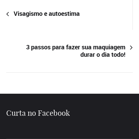
Visagismo e autoestima
3 passos para fazer sua maquiagem
durar o dia todo!
Curta no Facebook