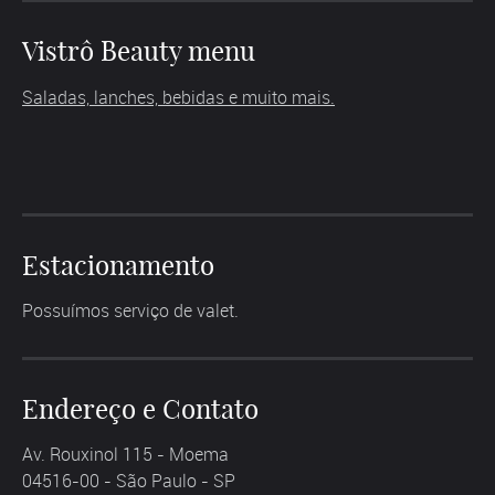
Vistrô Beauty menu
Saladas, lanches, bebidas e muito mais.
Estacionamento
Possuímos serviço de valet.
Endereço e Contato
Av. Rouxinol 115 - Moema
04516-00 - São Paulo - SP