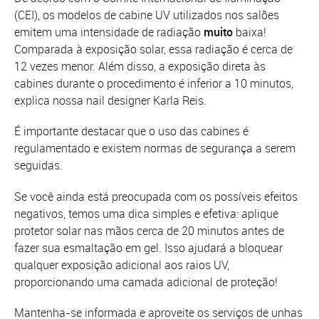
(CEI), os modelos de cabine UV utilizados nos salões
emitem uma intensidade de radiação
muito
baixa!
Comparada à exposição solar, essa radiação é cerca de
12 vezes menor. Além disso, a exposição direta às
cabines durante o procedimento é inferior a 10 minutos,
explica nossa nail designer Karla Reis.
É importante destacar que o uso das cabines é
regulamentado e existem normas de segurança a serem
seguidas.
Se você ainda está preocupada com os possíveis efeitos
negativos, temos uma dica simples e efetiva: aplique
protetor solar nas mãos cerca de 20 minutos antes de
fazer sua esmaltação em gel. Isso ajudará a bloquear
qualquer exposição adicional aos raios UV,
proporcionando uma camada adicional de proteção!
Mantenha-se informada e aproveite os serviços de unhas