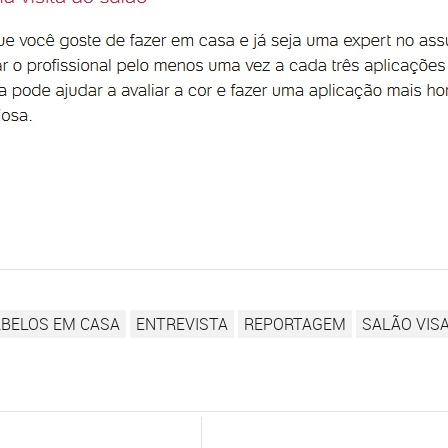
har
ABELOS EM CASA
ENTREVISTA
REPORTAGEM
SALÃO VIS