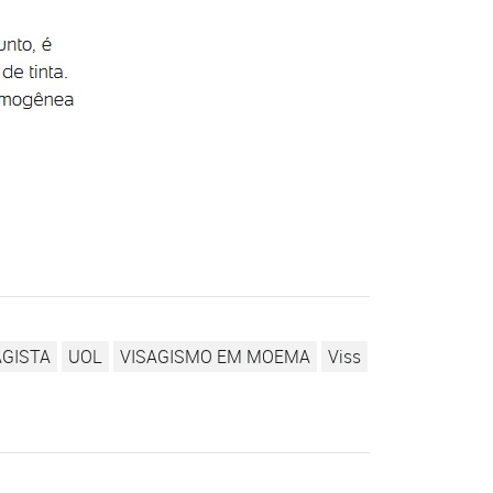
AGISTA
UOL
VISAGISMO EM MOEMA
Viss