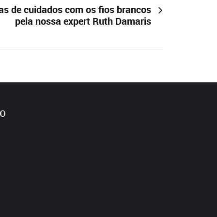
as de cuidados com os fios brancos
pela nossa expert Ruth Damaris
to