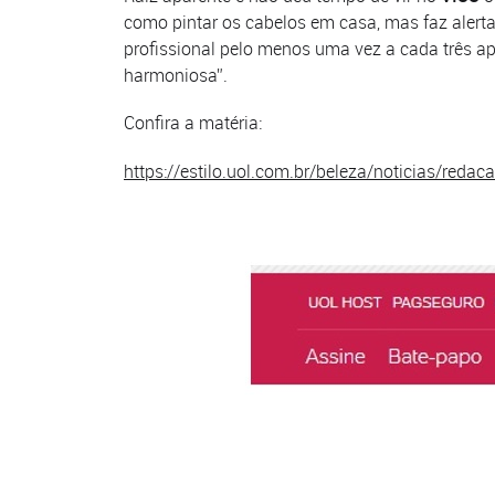
como pintar os cabelos em casa, mas faz alert
profissional pelo menos uma vez a cada três ap
harmoniosa”.
Confira a matéria:
https://estilo.uol.com.br/beleza/noticias/re