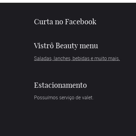
Curta no Facebook
Vistrô Beauty menu
Saladas, lanches, bebidas e muito mais.
Estacionamento
Possuímos serviço de valet.