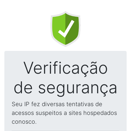
Verificação
de segurança
Seu IP fez diversas tentativas de
acessos suspeitos a sites hospedados
conosco.