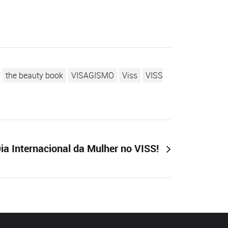
the beauty book
VISAGISMO
Viss
VISS
ia Internacional da Mulher no VISS!