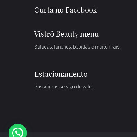
Curta no Facebook
Vistrô Beauty menu
Saladas, lanches, bebidas e muito mais.
Estacionamento
Possuímos serviço de valet.